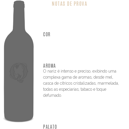
NOTAS DE PROVA
COR
AROMA
O nariz é intenso e preciso, exibindo uma
complexa gama de aromas, desde mel,
casca de cítricos cristalizadas, marmelada,
todas as especiarias, tabaco e toque
defumado.
PALATO