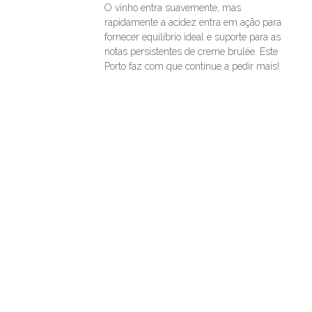
O vinho entra suavemente, mas
rapidamente a acidez entra em ação para
fornecer equilíbrio ideal e suporte para as
notas persistentes de creme brulée. Este
Porto faz com que continue a pedir mais!