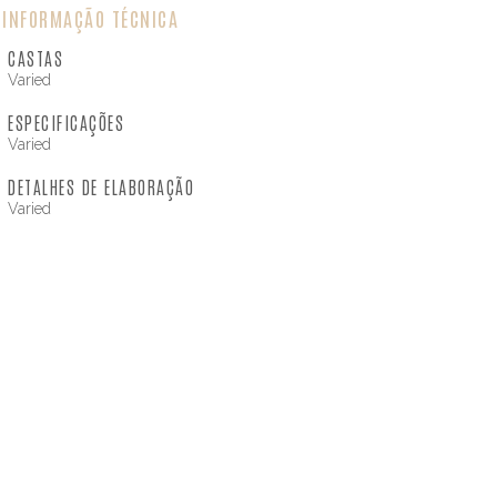
INFORMAÇÃO TÉCNICA
CASTAS
Varied
ESPECIFICAÇÕES
Varied
DETALHES DE ELABORAÇÃO
Varied