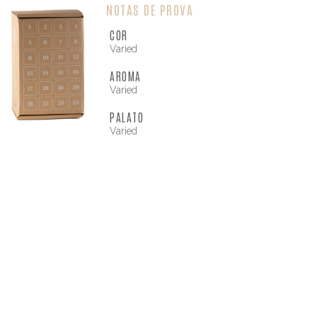
NOTAS DE PROVA
COR
Varied
AROMA
Varied
PALATO
Varied