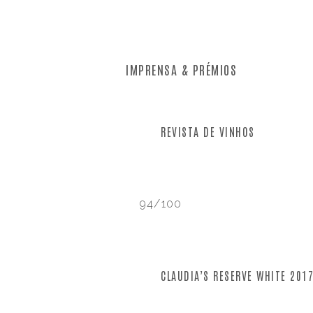
IMPRENSA & PRÉMIOS
REVISTA DE VINHOS
94/100
CLAUDIA’S RESERVE WHITE 201