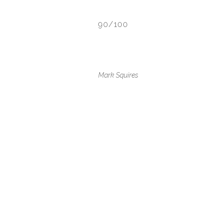
90/100
Mark Squires