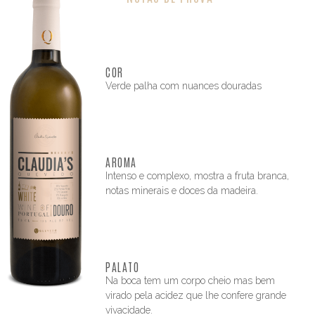
COR
Verde palha com nuances douradas
AROMA
Intenso e complexo, mostra a fruta branca,
notas minerais e doces da madeira.
PALATO
Na boca tem um corpo cheio mas bem
virado pela acidez que lhe confere grande
vivacidade.