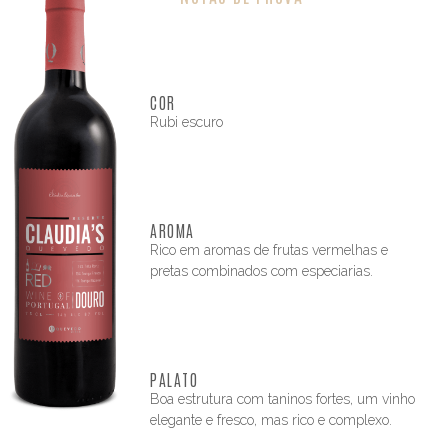
COR
Rubi escuro
AROMA
Rico em aromas de frutas vermelhas e
pretas combinados com especiarias.
PALATO
Boa estrutura com taninos fortes, um vinho
elegante e fresco, mas rico e complexo.