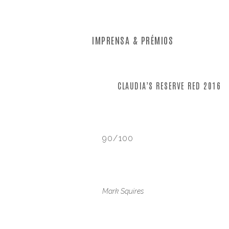
IMPRENSA & PRÉMIOS
CLAUDIA’S RESERVE RED 2016
90/100
Mark Squires