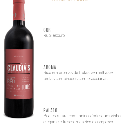
COR
Rubi escuro
AROMA
Rico em aromas de frutas vermelhas e
pretas combinados com especiarias.
PALATO
Boa estrutura com taninos fortes, um vinho
elegante e fresco, mas rico e complexo.