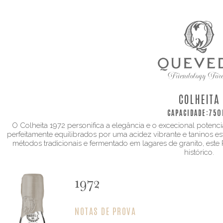
COLHEITA
CAPACIDADE:
750
O Colheita 1972 personifica a elegância e o excecional potenci
perfeitamente equilibrados por uma acidez vibrante e taninos 
métodos tradicionais e fermentado em lagares de granito, este 
histórico.
1972
NOTAS DE PROVA