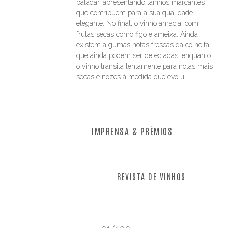
paladar, apresentando taninos marcantes
que contribuem para a sua qualidade
elegante. No final, o vinho amacia, com
frutas secas como figo e ameixa. Ainda
existem algumas notas frescas da colheita
que ainda podem ser detectadas, enquanto
o vinho transita lentamente para notas mais
secas e nozes à medida que evolui.
IMPRENSA & PRÉMIOS
REVISTA DE VINHOS