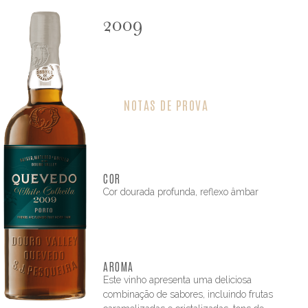
2009
NOTAS DE PROVA
COR
Cor dourada profunda, reflexo âmbar
AROMA
Este vinho apresenta uma deliciosa
combinação de sabores, incluindo frutas