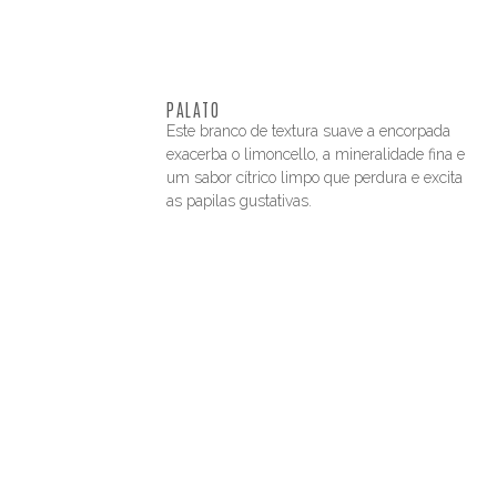
PALATO
Este branco de textura suave a encorpada
exacerba o limoncello, a mineralidade fina e
um sabor cítrico limpo que perdura e excita
as papilas gustativas.