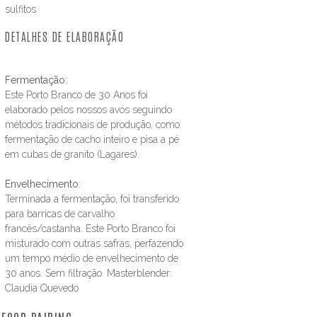
sulfitos
DETALHES DE ELABORAÇÃO
Fermentação
:
Este Porto Branco de 30 Anos foi
elaborado pelos nossos avós seguindo
métodos tradicionais de produção, como
fermentação de cacho inteiro e pisa a pé
em cubas de granito (Lagares).
Envelhecimento
:
Terminada a fermentação, foi transferido
para barricas de carvalho
francês/castanha. Este Porto Branco foi
misturado com outras safras, perfazendo
um tempo médio de envelhecimento de
30 anos. Sem filtração. Masterblender:
Claudia Quevedo