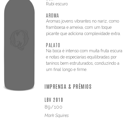
Rubi escuro
AROMA
Aromas jovens vibrantes no nariz, como
framboesa e ameixa, com um toque
picante que adiciona complexidade extra.
PALATO
Na boca é intenso com muita fruta escura
e notas de especiarias equilibradas por
taninos bem estruturados, conduzindo a
um final longo e firme.
IMPRENSA & PRÉMIOS
LBV 2010
89/100
Mark Squires