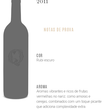
2011
NOTAS DE PROVA
COR
Rubi escuro
AROMA
Aromas vibrantes e ricos de frutas
vermelhas no nariz, como amoras e
cerejas, combinados com um toque picante
que adiciona complexidade extra.