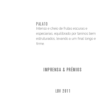
PALATO
Intenso e cheio de frutas escuras e
especiarias, equilibrado por taninos bem
estruturados, levando a um final longo e
firme.
IMPRENSA & PRÉMIOS
LBV 2011