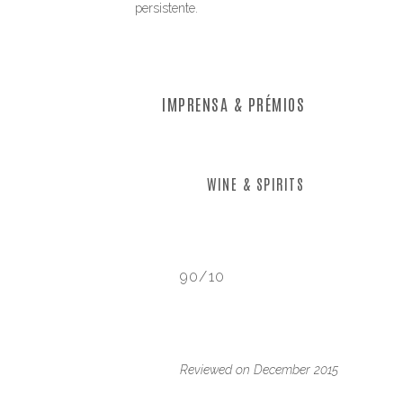
persistente.
IMPRENSA & PRÉMIOS
WINE & SPIRITS
90/10
Reviewed on December 2015