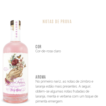
NOTAS DE PROVA
COR
Cor-de-rosa claro
AROMA
No primeiro nariz, as notas de zimbro e
laranja estão mais presentes. A seguir,
obtém-se algumas notas frutadas de
laranja, menta e verbena com um toque de
pimenta emergem.