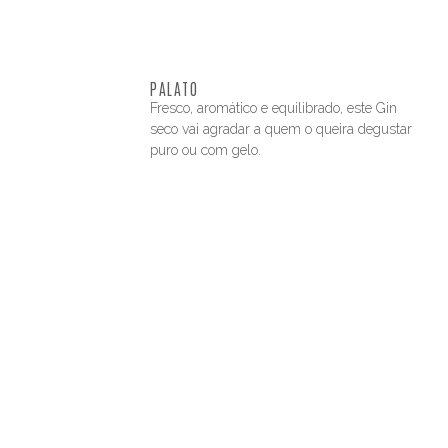
PALATO
Fresco, aromático e equilibrado, este Gin
seco vai agradar a quem o queira degustar
puro ou com gelo.