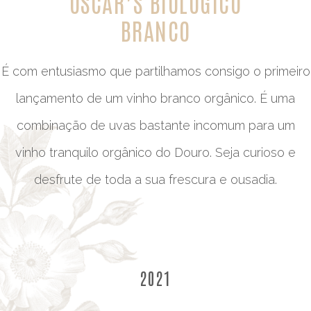
OSCAR’S BIOLÓGICO
BRANCO
É com entusiasmo que partilhamos consigo o primeiro
lançamento de um vinho branco orgânico. É uma
combinação de uvas bastante incomum para um
vinho tranquilo orgânico do Douro. Seja curioso e
desfrute de toda a sua frescura e ousadia.
2021