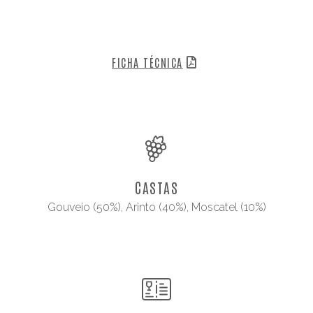
FICHA TÉCNICA
CASTAS
Gouveio (50%), Arinto (40%), Moscatel (10%)