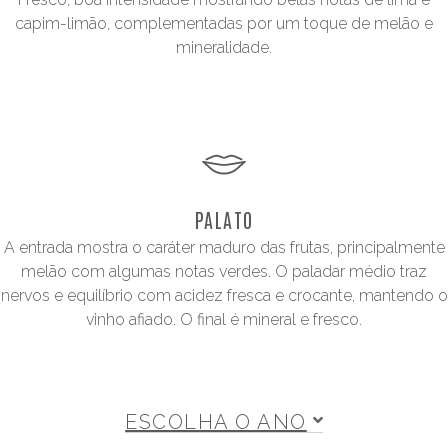
capim-limão, complementadas por um toque de melão e
mineralidade.
PALATO
A entrada mostra o caráter maduro das frutas, principalmente
melão com algumas notas verdes. O paladar médio traz
nervos e equilíbrio com acidez fresca e crocante, mantendo o
vinho afiado. O final é mineral e fresco.
ESCOLHA O ANO