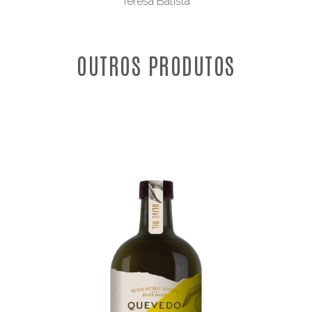
Teresa Batista
OUTROS PRODUTOS