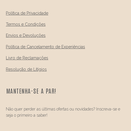
Política de Privacidade
Termos e Condições
Envios e Devoluções
Política de Cancelamento de Experiências
Livro de Reclamações
Resolução de Litígios
MANTENHA-SE A PAR!
Não quer perder as últimas ofertas ou novidades? Inscreva-se e
seja o primeiro a saber!