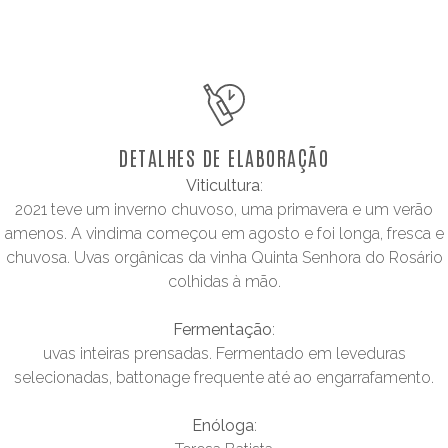
DETALHES DE ELABORAÇÃO
Viticultura
:
2021 teve um inverno chuvoso, uma primavera e um verão
amenos. A vindima começou em agosto e foi longa, fresca e
chuvosa. Uvas orgânicas da vinha Quinta Senhora do Rosário
colhidas à mão.
Fermentação
:
uvas inteiras prensadas. Fermentado em leveduras
selecionadas, battonage frequente até ao engarrafamento.
Enóloga
: