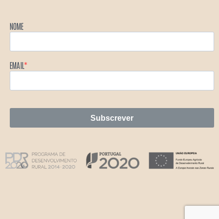
NOME
EMAIL
Subscrever