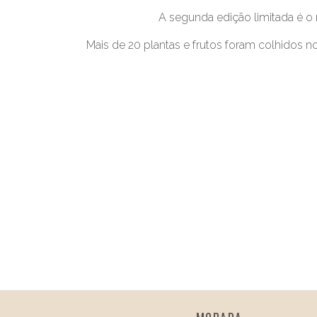
A segunda edição limitada é o 
Mais de 20 plantas e frutos foram colhidos n