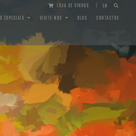
LOJA DE VINHOS
EN
S ESPECIAIS
VISITE-NOS
BLOG
CONTACTOS