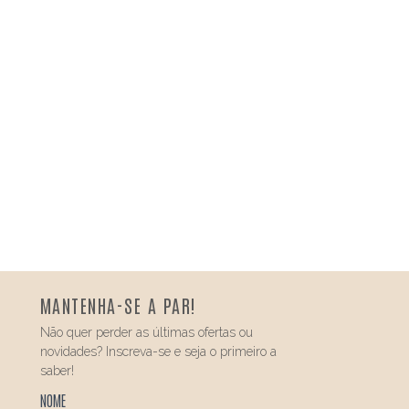
MANTENHA-SE A PAR!
Não quer perder as últimas ofertas ou
novidades? Inscreva-se e seja o primeiro a
saber!
NOME