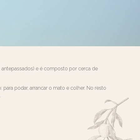
os antepassados) e é composto por cerca de
para podar, arrancar o mato e colher. No resto
.