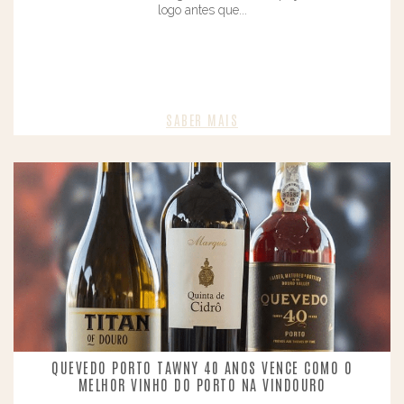
logo antes que...
SABER MAIS​
QUEVEDO PORTO TAWNY 40 ANOS VENCE COMO O
MELHOR VINHO DO PORTO NA VINDOURO