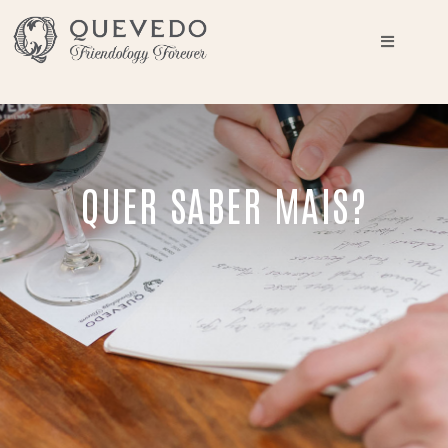
QUER SABER MAIS?