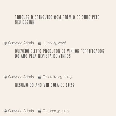
TRUQUES DISTINGUIDO COM PRÉMIO DE OURO PELO
SEU DESIGN
Quevedo Admin
Julho 29, 2026
QUEVEDO ELEITO PRODUTOR DE VINHOS FORTIFICADOS
DO ANO PELA REVISTA DE VINHOS
Quevedo Admin
Fevereiro 25, 2025
RESUMO DO ANO VINÍCOLA DE 2022
Quevedo Admin
Outubro 31, 2022