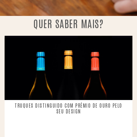
QUER SABER MAIS?
TRUQUES DISTINGUIDO COM PRÉMIO DE OURO PELO
SEU DESIGN