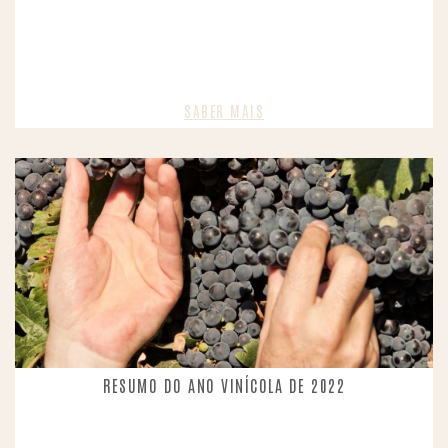
SABER MAIS​
RESUMO DO ANO VINÍCOLA DE 2022