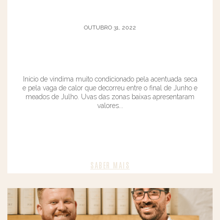
OUTUBRO 31, 2022
Início de vindima muito condicionado pela acentuada seca
e pela vaga de calor que decorreu entre o final de Junho e
meados de Julho. Uvas das zonas baixas apresentaram
valores...
SABER MAIS​