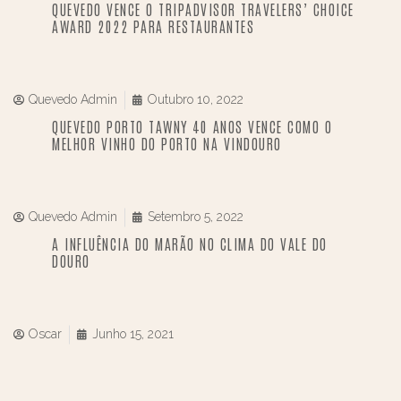
QUEVEDO VENCE O TRIPADVISOR TRAVELERS’ CHOICE
AWARD 2022 PARA RESTAURANTES
Quevedo Admin
Outubro 10, 2022
QUEVEDO PORTO TAWNY 40 ANOS VENCE COMO O
MELHOR VINHO DO PORTO NA VINDOURO
Quevedo Admin
Setembro 5, 2022
A INFLUÊNCIA DO MARÃO NO CLIMA DO VALE DO
DOURO
Oscar
Junho 15, 2021