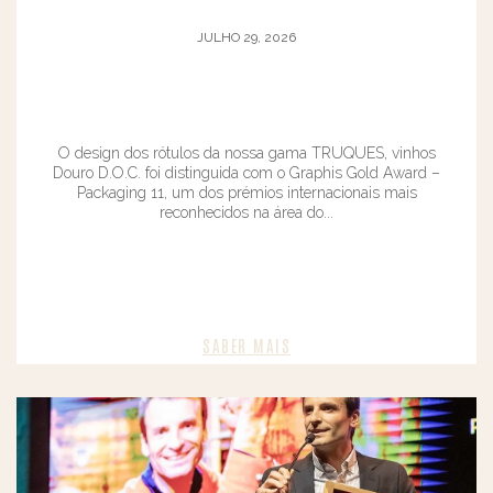
JULHO 29, 2026
O design dos rótulos da nossa gama TRUQUES, vinhos
Douro D.O.C. foi distinguida com o Graphis Gold Award –
Packaging 11, um dos prémios internacionais mais
reconhecidos na área do...
SABER MAIS​