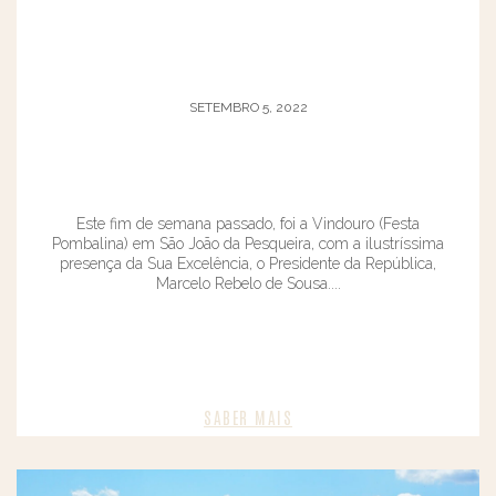
SETEMBRO 5, 2022
Este fim de semana passado, foi a Vindouro (Festa
Pombalina) em São João da Pesqueira, com a ilustríssima
presença da Sua Excelência, o Presidente da República,
Marcelo Rebelo de Sousa....
SABER MAIS​