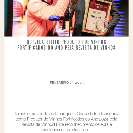
QUEVEDO ELEITO PRODUTOR DE VINHOS
FORTIFICADOS DO ANO PELA REVISTA DE VINHOS
FEVEREIRO 25, 2025
Temos o prazer de partilhar que a Quevedo foi distinguida
como Produtor de Vinhos Fortificados do Ano 2024 pela
Revista de Vinhos! Este reconhecimento celebra a
excelência na produção de...