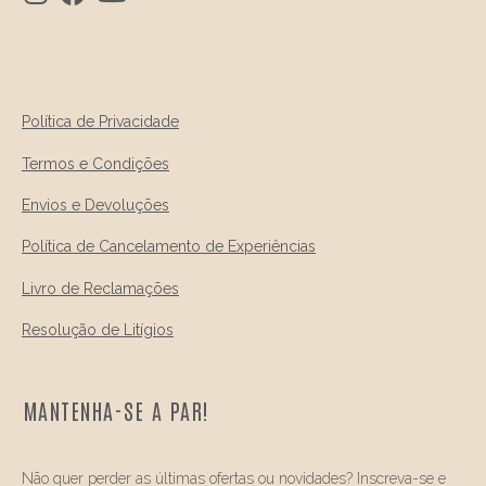
Política de Privacidade
Termos e Condições
Envios e Devoluções
Política de Cancelamento de Experiências
Livro de Reclamações
Resolução de Litígios
MANTENHA-SE A PAR!
Não quer perder as últimas ofertas ou novidades? Inscreva-se e