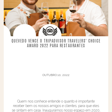
QUEVEDO VENCE O TRIPADVISOR TRAVELERS’ CHOICE
AWARD 2022 PARA RESTAURANTES
OUTUBRO 10, 2022
Quem nos conhece entende o quanto é importante
receber bem os nossos amigos e clientes, para que eles
se sintam em casa. Inaugurámos nosso espaço em 2020,