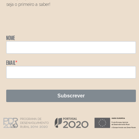
seja o primeiro a saber!
NOME
EMAIL
Subscrever