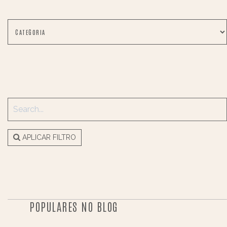
APLICAR FILTRO
POPULARES NO BLOG