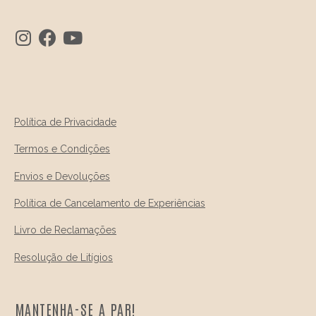
Política de Privacidade
Termos e Condições
Envios e Devoluções
Política de Cancelamento de Experiências
Livro de Reclamações
Resolução de Litígios
MANTENHA-SE A PAR!