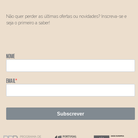
Não quer perder as últimas ofertas ou novidades? Inscreva-se e
seja o primeiro a saber!
NOME
EMAIL
Subscrever