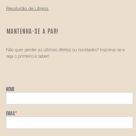
Resolução de Litígios
MANTENHA-SE A PAR!
Não quer perder as últimas ofertas ou novidades? Inscreva-se e
seja o primeiro a saber!
NOME
EMAIL