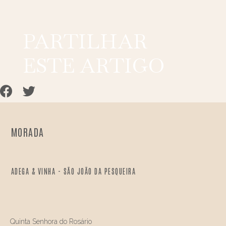
PARTILHAR
ESTE ARTIGO
MORADA
ADEGA & VINHA - SÃO JOÃO DA PESQUEIRA
Quinta Senhora do Rosário