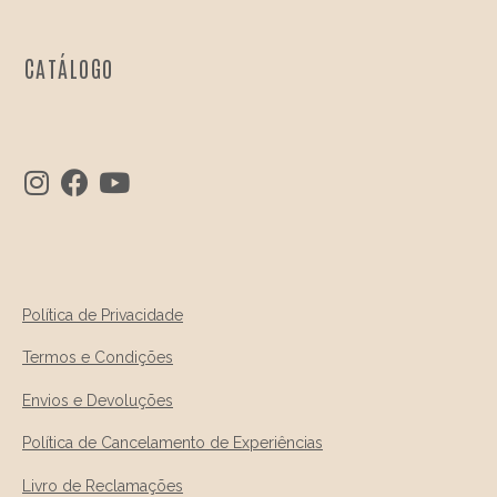
CATÁLOGO
Política de Privacidade
Termos e Condições
Envios e Devoluções
Política de Cancelamento de Experiências
Livro de Reclamações