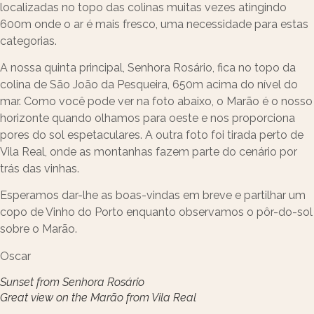
localizadas no topo das colinas muitas vezes atingindo
600m onde o ar é mais fresco, uma necessidade para estas
categorias.
A nossa quinta principal, Senhora Rosário, fica no topo da
colina de São João da Pesqueira, 650m acima do nível do
mar. Como você pode ver na foto abaixo, o Marão é o nosso
horizonte quando olhamos para oeste e nos proporciona
pores do sol espetaculares. A outra foto foi tirada perto de
Vila Real, onde as montanhas fazem parte do cenário por
trás das vinhas.
Esperamos dar-lhe as boas-vindas em breve e partilhar um
copo de Vinho do Porto enquanto observamos o pôr-do-sol
sobre o Marão.
Oscar
Sunset from Senhora Rosário
Great view on the Marão from Vila Real