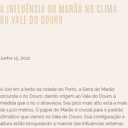
A INFLUÊNCIA DO MARÃO NO CLIMA
DO VALE DO DOURO
Junho 15, 2021
A 100 km a leste da cidade do Porto, a Serra do Marão
circunda o rio Douro, dando origem ao Vale do Douro à
medida que o rio o atravessa. Seu pico mais alto está a mais
de 1400 metros. O papel do Marão é crucial para o padrão
climático que vemos no Vale do Douro. Sua configuração e
altura estão bloqueando a maioria das influências externas