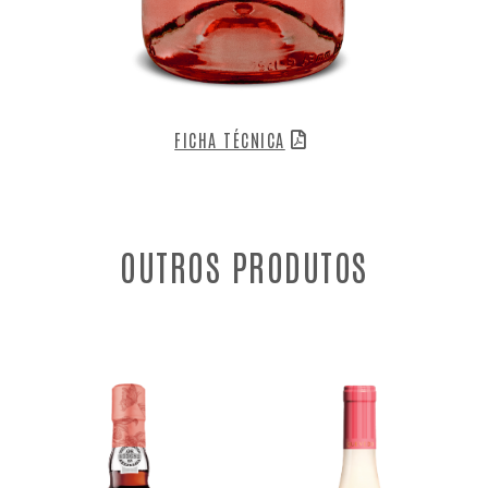
FICHA TÉCNICA
OUTROS PRODUTOS