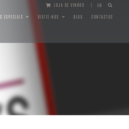
LOJA DE VINHOS
EN
S ESPECIAIS
VISITE-NOS
BLOG
CONTACTOS