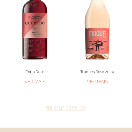
Porto Rosé
Truques Rosé 2024
VER MAIS​
VER MAIS​
VER GAMA COMPLETA