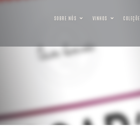
SOBRE NÓS
VINHOS
COLEÇÕE