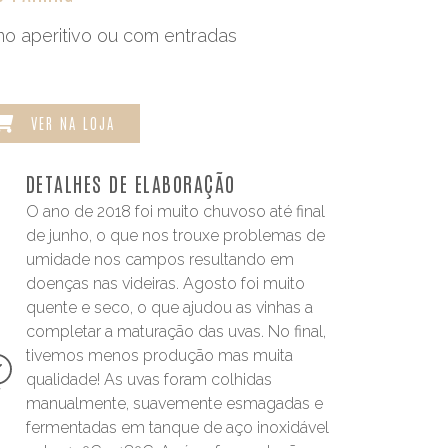
o aperitivo ou com entradas
VER NA LOJA
DETALHES DE ELABORAÇÃO
O ano de 2018 foi muito chuvoso até final
de junho, o que nos trouxe problemas de
umidade nos campos resultando em
doenças nas videiras. Agosto foi muito
quente e seco, o que ajudou as vinhas a
completar a maturação das uvas. No final,
tivemos menos produção mas muita
qualidade! As uvas foram colhidas
manualmente, suavemente esmagadas e
fermentadas em tanque de aço inoxidável