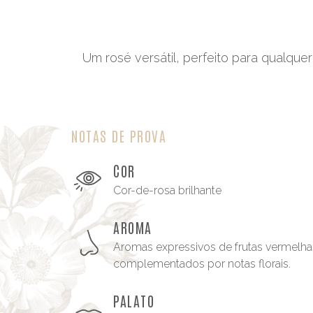
Um rosé versátil, perfeito para qualque
NOTAS DE PROVA
COR
Cor-de-rosa brilhante
AROMA
Aromas expressivos de frutas vermelha
complementados por notas florais.
PALATO