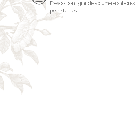
Fresco com grande volume e sabores
persistentes.