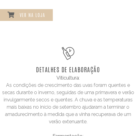
VER NA LOJA
DETALHES DE ELABORAÇÃO
Viticultura
:
As condições de crescimento das uvas foram quentes e
secas durante o inverno, seguidas de uma primavera e verão
invulgarmente secos e quentes. A chuva e as temperaturas
mais baixas no início de setembro ajudaram a terminar o
amadurecimento à medida que a vinha recuperava de um
verão extenuante.