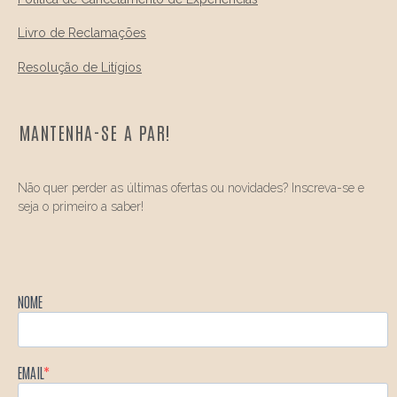
Livro de Reclamações
Resolução de Litígios
MANTENHA-SE A PAR!
Não quer perder as últimas ofertas ou novidades? Inscreva-se e
seja o primeiro a saber!
NOME
EMAIL