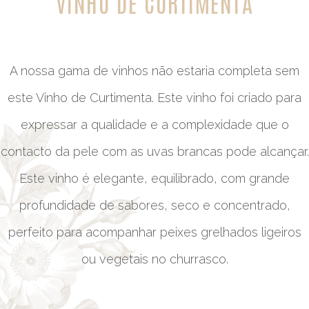
VINHO DE CURTIMENTA
A nossa gama de vinhos não estaria completa sem
este Vinho de Curtimenta. Este vinho foi criado para
expressar a qualidade e a complexidade que o
contacto da pele com as uvas brancas pode alcançar.
Este vinho é elegante, equilibrado, com grande
profundidade de sabores, seco e concentrado,
perfeito para acompanhar peixes grelhados ligeiros
ou vegetais no churrasco.