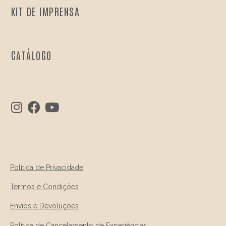
KIT DE IMPRENSA
CATÁLOGO
Política de Privacidade
Termos e Condições
Envios e Devoluções
Política de Cancelamento de Experiências