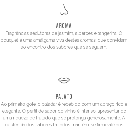
AROMA
Fragrâncias sedutoras de jasmim, alperces e tangerina. O
bouquet é uma amálgama viva destes aromas, que convidam
ao encontro dos sabores que se seguem.
PALATO
Ao primeiro gole, o paladar é recebido com um abraço rico e
elegante. O perfil de sabor do vinho é intenso, apresentando
uma riqueza de frutado que se prolonga generosamente. A
opulência dos sabores frutados mantém-se firme até aos