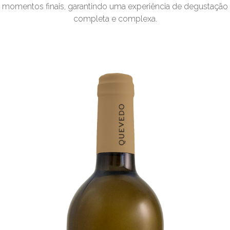
momentos finais, garantindo uma experiência de degustação
completa e complexa.