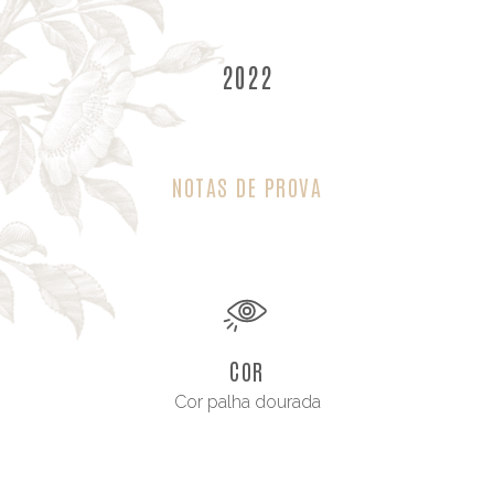
2022
NOTAS DE PROVA
COR
Cor palha dourada