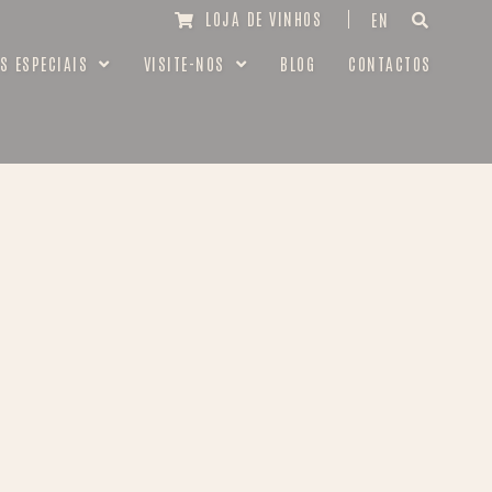
LOJA DE VINHOS
EN
S ESPECIAIS
VISITE-NOS
BLOG
CONTACTOS