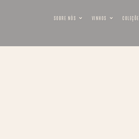
SOBRE NÓS
VINHOS
COLEÇÕE