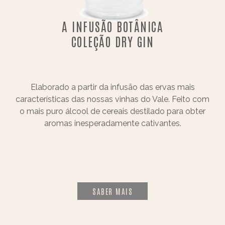
A INFUSÃO BOTÂNICA
COLEÇÃO DRY GIN
Elaborado a partir da infusão das ervas mais
características das nossas vinhas do Vale. Feito com
o mais puro álcool de cereais destilado para obter
aromas inesperadamente cativantes.
SABER MAIS