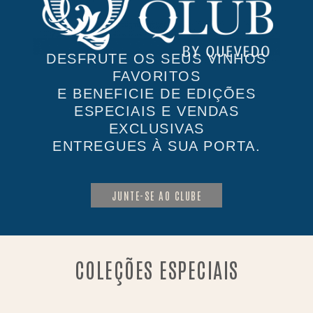
DESFRUTE OS SEUS VINHOS
FAVORITOS
E BENEFICIE DE EDIÇÕES
ESPECIAIS E VENDAS
EXCLUSIVAS
ENTREGUES À SUA PORTA.
JUNTE-SE AO CLUBE
COLEÇÕES ESPECIAIS