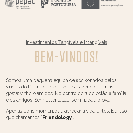
Investimentos Tangíveis e Intangíveis
BEM-VINDOS!
Somos uma pequena equipa de apaixonados pelos
vinhos do Douro que se diverte a fazer o que mais
gosta: vinho e amigos. No centro de tudo estão a família
e os amigos. Sem ostentação, sem nada a provar.
Apenas bons momentos a apreciar a vida juntos. É a isso
que chamamos “
Friendology
”.