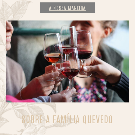
À NOSSA MANEIRA
SOBRE A FAMÍLIA QUEVEDO