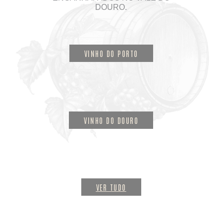
DOURO.
VINHO DO PORTO
VINHO DO DOURO
VER TUDO