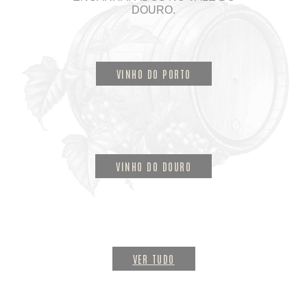
DOURO.
VINHO DO PORTO
VINHO DO DOURO
VER TUDO