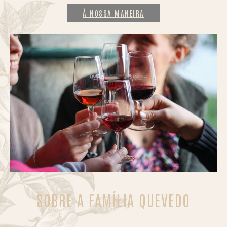
À NOSSA MANEIRA
SOBRE A FAMÍLIA QUEVEDO