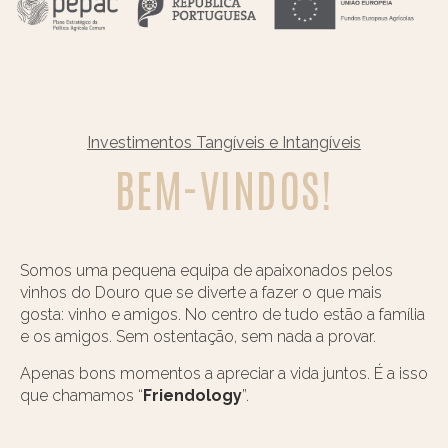
Investimentos Tangíveis e Intangíveis
BEM-VINDOS!
Somos uma pequena equipa de apaixonados pelos
vinhos do Douro que se diverte a fazer o que mais
gosta: vinho e amigos. No centro de tudo estão a família
e os amigos. Sem ostentação, sem nada a provar.
Apenas bons momentos a apreciar a vida juntos. É a isso
que chamamos “
Friendology
”.