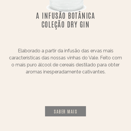
A INFUSÃO BOTÂNICA
COLEÇÃO DRY GIN
Elaborado a partir da infusão das ervas mais
características das nossas vinhas do Vale. Feito com
o mais puro álcool de cereais destilado para obter
aromas inesperadamente cativantes.
SABER MAIS