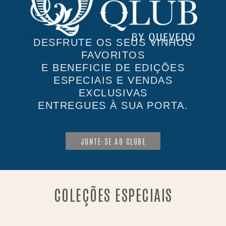
DESFRUTE OS SEUS VINHOS
FAVORITOS
E BENEFICIE DE EDIÇÕES
ESPECIAIS E VENDAS
EXCLUSIVAS
ENTREGUES À SUA PORTA.
JUNTE-SE AO CLUBE
COLEÇÕES ESPECIAIS