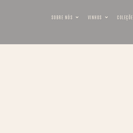
SOBRE NÓS
VINHOS
COLEÇÕE