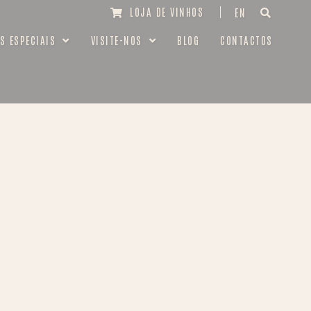
LOJA DE VINHOS
EN
S ESPECIAIS
VISITE-NOS
BLOG
CONTACTOS