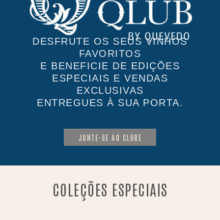
DESFRUTE OS SEUS VINHOS
FAVORITOS
E BENEFICIE DE EDIÇÕES
ESPECIAIS E VENDAS
EXCLUSIVAS
ENTREGUES À SUA PORTA.
JUNTE-SE AO CLUBE
COLEÇÕES ESPECIAIS