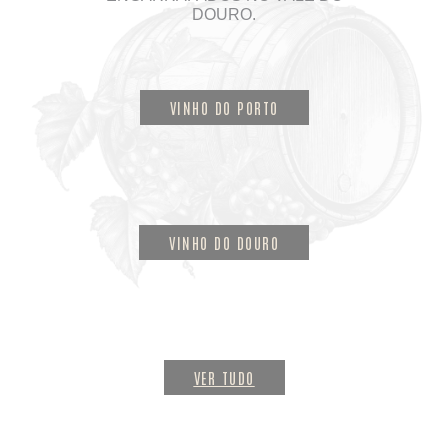
DOURO.
VINHO DO PORTO
VINHO DO DOURO
VER TUDO