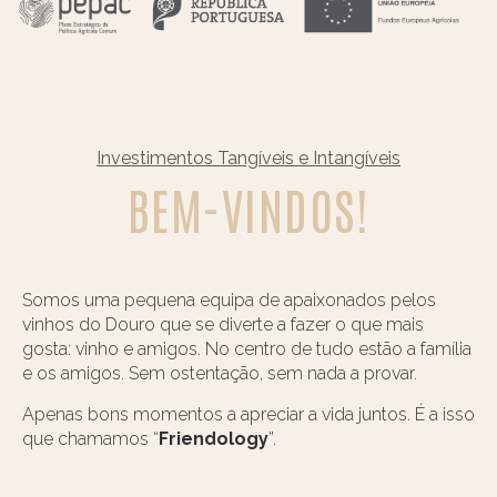
Investimentos Tangíveis e Intangíveis
BEM-VINDOS!
Somos uma pequena equipa de apaixonados pelos
vinhos do Douro que se diverte a fazer o que mais
gosta: vinho e amigos. No centro de tudo estão a família
e os amigos. Sem ostentação, sem nada a provar.
Apenas bons momentos a apreciar a vida juntos. É a isso
que chamamos “
Friendology
”.