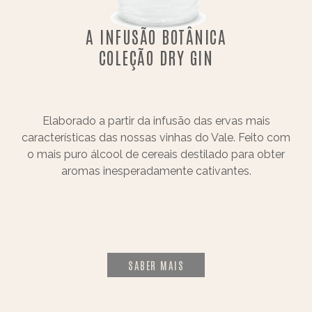
A INFUSÃO BOTÂNICA
COLEÇÃO DRY GIN
Elaborado a partir da infusão das ervas mais
características das nossas vinhas do Vale. Feito com
o mais puro álcool de cereais destilado para obter
aromas inesperadamente cativantes.
SABER MAIS