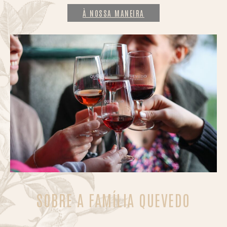
À NOSSA MANEIRA
SOBRE A FAMÍLIA QUEVEDO