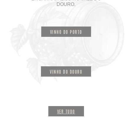
DOURO.
VINHO DO PORTO
VINHO DO DOURO
VER TUDO