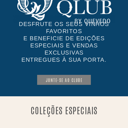
DESFRUTE OS SEUS VINHOS
FAVORITOS
E BENEFICIE DE EDIÇÕES
ESPECIAIS E VENDAS
EXCLUSIVAS
ENTREGUES À SUA PORTA.
JUNTE-SE AO CLUBE
COLEÇÕES ESPECIAIS