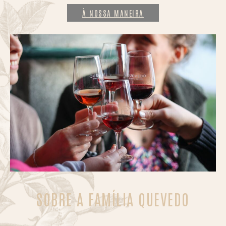
À NOSSA MANEIRA
SOBRE A FAMÍLIA QUEVEDO