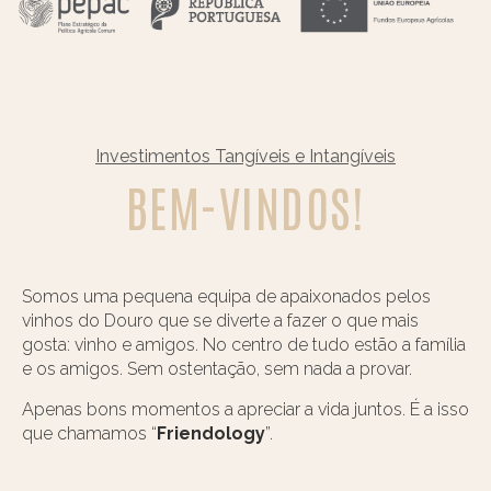
Investimentos Tangíveis e Intangíveis
BEM-VINDOS!
Somos uma pequena equipa de apaixonados pelos
vinhos do Douro que se diverte a fazer o que mais
gosta: vinho e amigos. No centro de tudo estão a família
e os amigos. Sem ostentação, sem nada a provar.
Apenas bons momentos a apreciar a vida juntos. É a isso
que chamamos “
Friendology
”.