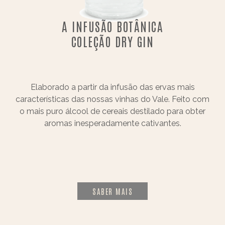
A INFUSÃO BOTÂNICA
COLEÇÃO DRY GIN
Elaborado a partir da infusão das ervas mais
características das nossas vinhas do Vale. Feito com
o mais puro álcool de cereais destilado para obter
aromas inesperadamente cativantes.
SABER MAIS