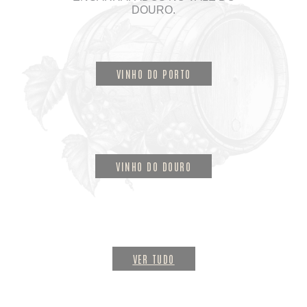
DOURO.
VINHO DO PORTO
VINHO DO DOURO
VER TUDO