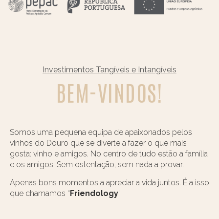
Investimentos Tangíveis e Intangíveis
BEM-VINDOS!
Somos uma pequena equipa de apaixonados pelos
vinhos do Douro que se diverte a fazer o que mais
gosta: vinho e amigos. No centro de tudo estão a família
e os amigos. Sem ostentação, sem nada a provar.
Apenas bons momentos a apreciar a vida juntos. É a isso
que chamamos “
Friendology
”.