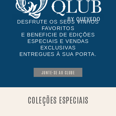
DESFRUTE OS SEUS VINHOS
FAVORITOS
E BENEFICIE DE EDIÇÕES
ESPECIAIS E VENDAS
EXCLUSIVAS
ENTREGUES À SUA PORTA.
JUNTE-SE AO CLUBE
COLEÇÕES ESPECIAIS