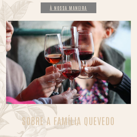
À NOSSA MANEIRA
SOBRE A FAMÍLIA QUEVEDO