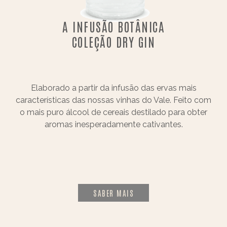
A INFUSÃO BOTÂNICA
COLEÇÃO DRY GIN
Elaborado a partir da infusão das ervas mais
características das nossas vinhas do Vale. Feito com
o mais puro álcool de cereais destilado para obter
aromas inesperadamente cativantes.
SABER MAIS