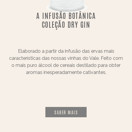
A INFUSÃO BOTÂNICA
COLEÇÃO DRY GIN
Elaborado a partir da infusão das ervas mais
características das nossas vinhas do Vale. Feito com
o mais puro álcool de cereais destilado para obter
aromas inesperadamente cativantes.
SABER MAIS