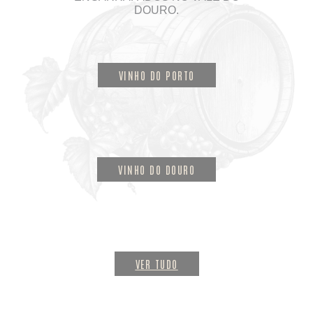
DOURO.
VINHO DO PORTO
VINHO DO DOURO
VER TUDO