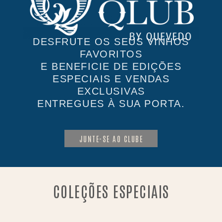
DESFRUTE OS SEUS VINHOS
FAVORITOS
E BENEFICIE DE EDIÇÕES
ESPECIAIS E VENDAS
EXCLUSIVAS
ENTREGUES À SUA PORTA.
JUNTE-SE AO CLUBE
COLEÇÕES ESPECIAIS