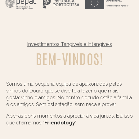
Investimentos Tangíveis e Intangíveis
BEM-VINDOS!
Somos uma pequena equipa de apaixonados pelos
vinhos do Douro que se diverte a fazer o que mais
gosta: vinho e amigos. No centro de tudo estão a família
e os amigos. Sem ostentação, sem nada a provar.
Apenas bons momentos a apreciar a vida juntos. É a isso
que chamamos “
Friendology
”.