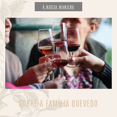
À NOSSA MANEIRA
SOBRE A FAMÍLIA QUEVEDO