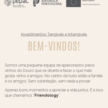
Investimentos Tangíveis e Intangíveis
BEM-VINDOS!
Somos uma pequena equipa de apaixonados pelos
vinhos do Douro que se diverte a fazer o que mais
gosta: vinho e amigos. No centro de tudo estão a família
e os amigos. Sem ostentação, sem nada a provar.
Apenas bons momentos a apreciar a vida juntos. É a isso
que chamamos “
Friendology
”.