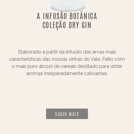
A INFUSÃO BOTÂNICA
COLEÇÃO DRY GIN
Elaborado a partir da infusão das ervas mais
características das nossas vinhas do Vale. Feito com
o mais puro álcool de cereais destilado para obter
aromas inesperadamente cativantes.
SABER MAIS