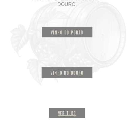
DOURO.
VINHO DO PORTO
VINHO DO DOURO
VER TUDO