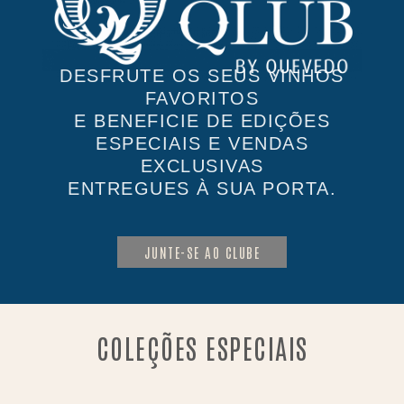
DESFRUTE OS SEUS VINHOS
FAVORITOS
E BENEFICIE DE EDIÇÕES
ESPECIAIS E VENDAS
EXCLUSIVAS
ENTREGUES À SUA PORTA.
JUNTE-SE AO CLUBE
COLEÇÕES ESPECIAIS