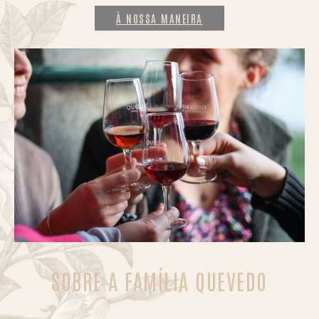
À NOSSA MANEIRA
SOBRE A FAMÍLIA QUEVEDO