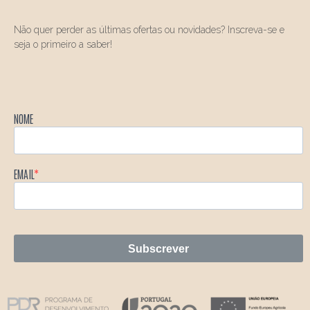
Não quer perder as últimas ofertas ou novidades? Inscreva-se e
seja o primeiro a saber!
NOME
EMAIL
Subscrever