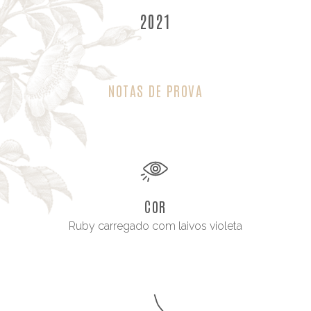
2021
NOTAS DE PROVA
COR
Ruby carregado com laivos violeta