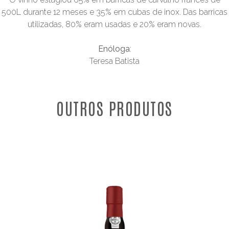
500L durante 12 meses e 35% em cubas de inox. Das barricas
utilizadas, 80% eram usadas e 20% eram novas.
Enóloga
:
Teresa Batista
OUTROS PRODUTOS