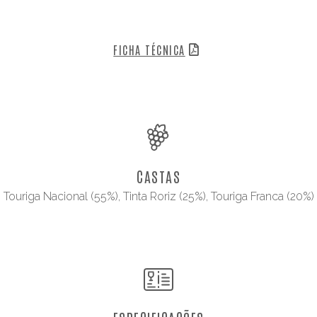
FICHA TÉCNICA
CASTAS
Touriga Nacional (55%), Tinta Roriz (25%), Touriga Franca (20%)