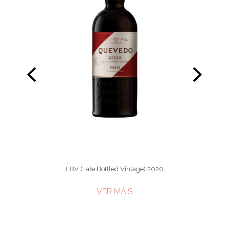
LBV (Late Bottled Vintage) 2020
VER MAIS​