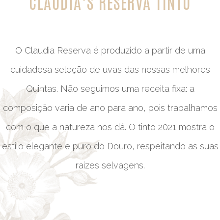
CLAUDIA’S RESERVA TINTO
O Claudia Reserva é produzido a partir de uma
cuidadosa seleção de uvas das nossas melhores
Quintas. Não seguimos uma receita fixa: a
composição varia de ano para ano, pois trabalhamos
com o que a natureza nos dá. O tinto 2021 mostra o
estilo elegante e puro do Douro, respeitando as suas
raízes selvagens.