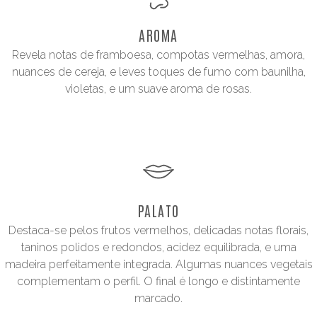
AROMA
Revela notas de framboesa, compotas vermelhas, amora,
nuances de cereja, e leves toques de fumo com baunilha,
violetas, e um suave aroma de rosas.
PALATO
Destaca-se pelos frutos vermelhos, delicadas notas florais,
taninos polidos e redondos, acidez equilibrada, e uma
madeira perfeitamente integrada. Algumas nuances vegetais
complementam o perfil. O final é longo e distintamente
marcado.