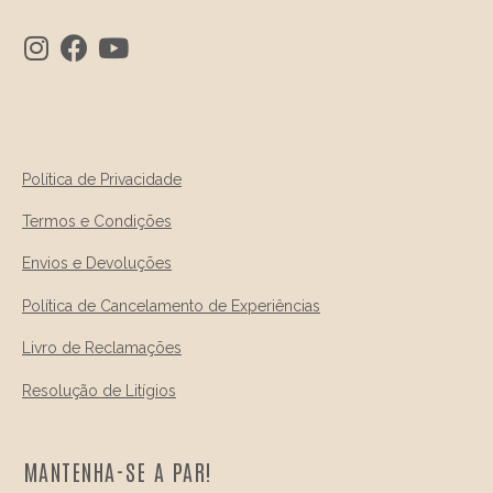
Política de Privacidade
Termos e Condições
Envios e Devoluções
Política de Cancelamento de Experiências
Livro de Reclamações
Resolução de Litígios
MANTENHA-SE A PAR!