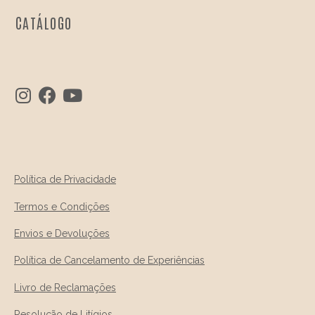
CATÁLOGO
Política de Privacidade
Termos e Condições
Envios e Devoluções
Política de Cancelamento de Experiências
Livro de Reclamações
Resolução de Litígios