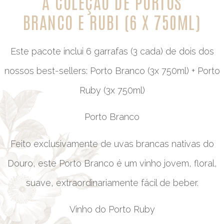
A COLEÇÃO DE PORTOS
BRANCO E RUBI (6 X 750ML)
Este pacote inclui 6 garrafas (3 cada) de dois dos
nossos best-sellers: Porto Branco (3x 750ml) + Porto
Ruby (3x 750ml)
Porto Branco
Feito exclusivamente de uvas brancas nativas do
Douro, este Porto Branco é um vinho jovem, floral,
suave, extraordinariamente fácil de beber.
Vinho do Porto Ruby