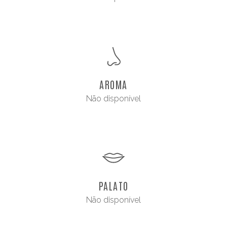
AROMA
Não disponível
PALATO
Não disponível