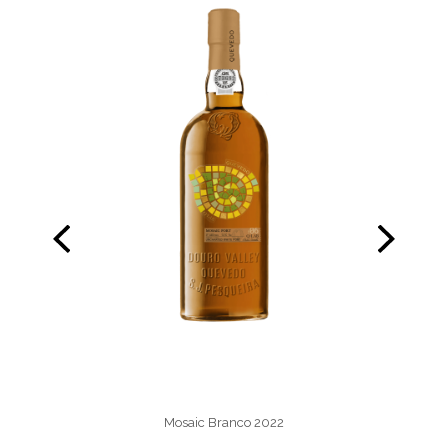
Mosaic Branco 2022