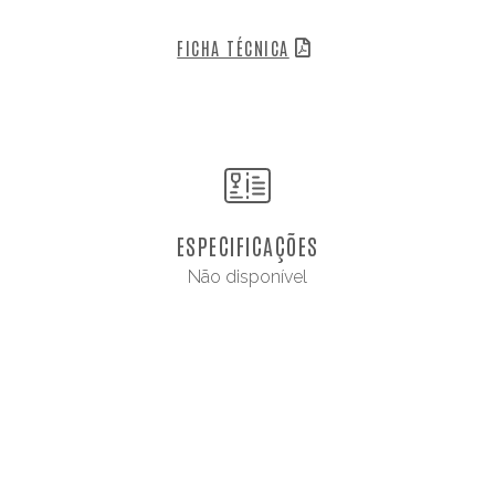
FICHA TÉCNICA
ESPECIFICAÇÕES
Não disponível