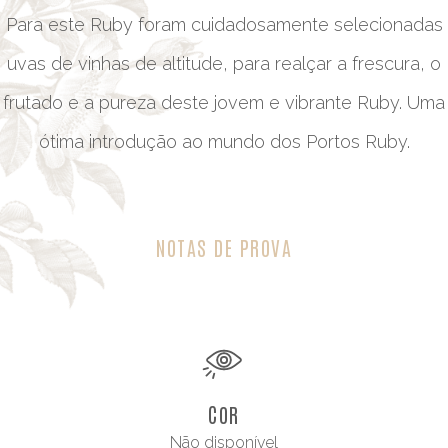
Para este Ruby foram cuidadosamente selecionadas
uvas de vinhas de altitude, para realçar a frescura, o
frutado e a pureza deste jovem e vibrante Ruby. Uma
ótima introdução ao mundo dos Portos Ruby.
NOTAS DE PROVA
COR
Não disponível