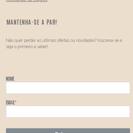
MANTENHA-SE A PAR!
Não quer perder as últimas ofertas ou novidades? Inscreva-se e
seja o primeiro a saber!
NOME
EMAIL