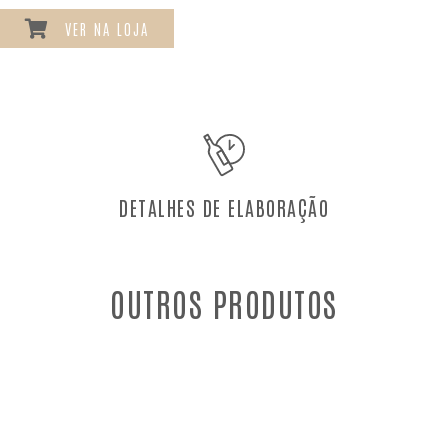
VER NA LOJA
DETALHES DE ELABORAÇÃO
OUTROS PRODUTOS