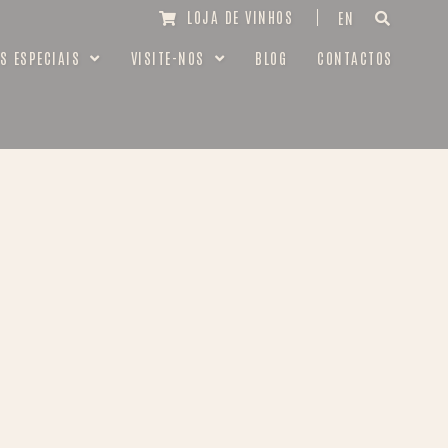
LOJA DE VINHOS
EN
S ESPECIAIS
VISITE-NOS
BLOG
CONTACTOS