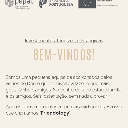
Investimentos Tangíveis e Intangíveis
BEM-VINDOS!
Somos uma pequena equipa de apaixonados pelos
vinhos do Douro que se diverte a fazer o que mais
gosta: vinho e amigos. No centro de tudo estão a família
e os amigos. Sem ostentação, sem nada a provar.
Apenas bons momentos a apreciar a vida juntos. É a isso
que chamamos “
Friendology
”.