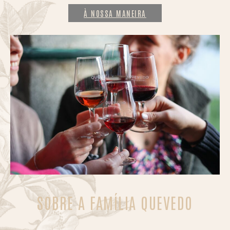
À NOSSA MANEIRA
SOBRE A FAMÍLIA QUEVEDO