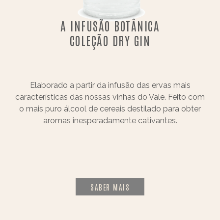
A INFUSÃO BOTÂNICA
COLEÇÃO DRY GIN
Elaborado a partir da infusão das ervas mais
características das nossas vinhas do Vale. Feito com
o mais puro álcool de cereais destilado para obter
aromas inesperadamente cativantes.
SABER MAIS