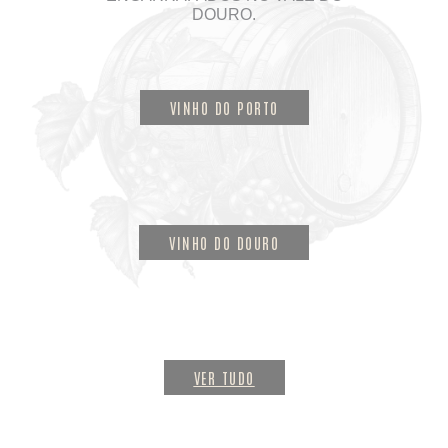
DOURO.
VINHO DO PORTO
VINHO DO DOURO
VER TUDO