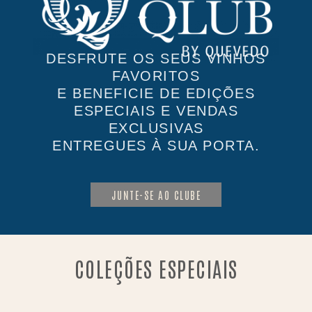
DESFRUTE OS SEUS VINHOS
FAVORITOS
E BENEFICIE DE EDIÇÕES
ESPECIAIS E VENDAS
EXCLUSIVAS
ENTREGUES À SUA PORTA.
JUNTE-SE AO CLUBE
COLEÇÕES ESPECIAIS