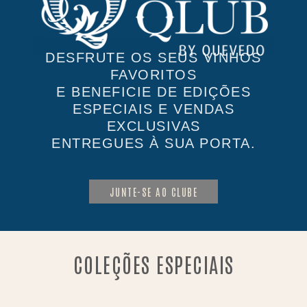
DESFRUTE OS SEUS VINHOS
FAVORITOS
E BENEFICIE DE EDIÇÕES
ESPECIAIS E VENDAS
EXCLUSIVAS
ENTREGUES À SUA PORTA.
JUNTE-SE AO CLUBE
COLEÇÕES ESPECIAIS