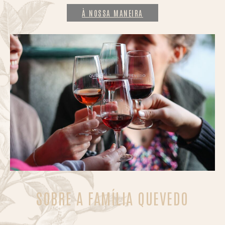
À NOSSA MANEIRA
SOBRE A FAMÍLIA QUEVEDO