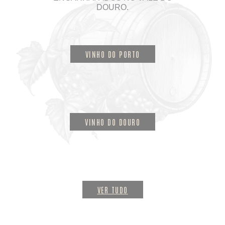
DOURO.
VINHO DO PORTO
VINHO DO DOURO
VER TUDO