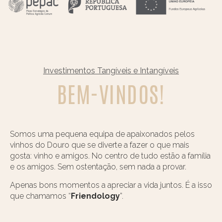
Investimentos Tangíveis e Intangíveis
BEM-VINDOS!
Somos uma pequena equipa de apaixonados pelos
vinhos do Douro que se diverte a fazer o que mais
gosta: vinho e amigos. No centro de tudo estão a família
e os amigos. Sem ostentação, sem nada a provar.
Apenas bons momentos a apreciar a vida juntos. É a isso
que chamamos “
Friendology
”.