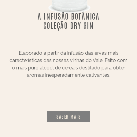
A INFUSÃO BOTÂNICA
COLEÇÃO DRY GIN
Elaborado a partir da infusão das ervas mais
características das nossas vinhas do Vale. Feito com
o mais puro álcool de cereais destilado para obter
aromas inesperadamente cativantes.
SABER MAIS