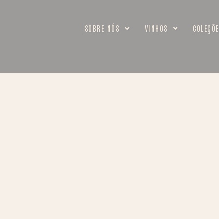
SOBRE NÓS
VINHOS
COLEÇÕE