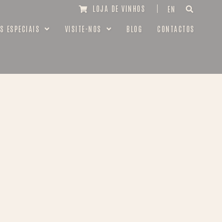
LOJA DE VINHOS
EN
S ESPECIAIS
VISITE-NOS
BLOG
CONTACTOS