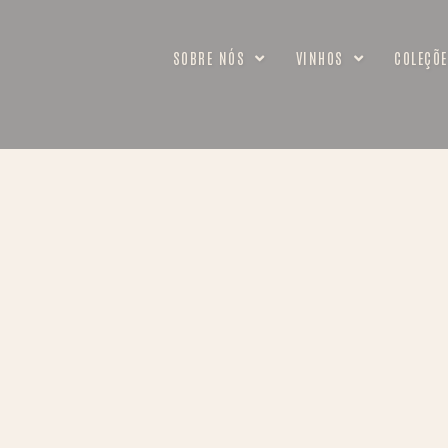
SOBRE NÓS
VINHOS
COLEÇÕE