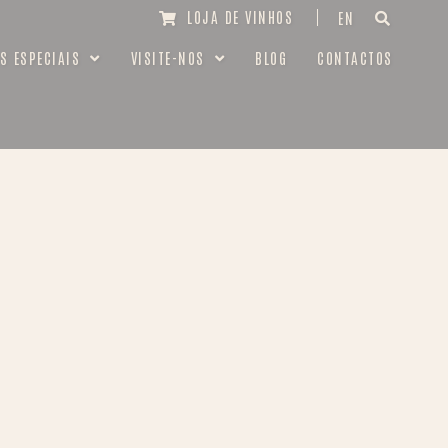
LOJA DE VINHOS
EN
S ESPECIAIS
VISITE-NOS
BLOG
CONTACTOS