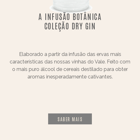
A INFUSÃO BOTÂNICA
COLEÇÃO DRY GIN
Elaborado a partir da infusão das ervas mais
características das nossas vinhas do Vale. Feito com
o mais puro álcool de cereais destilado para obter
aromas inesperadamente cativantes.
SABER MAIS