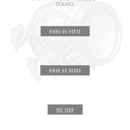
DOURO.
VINHO DO PORTO
VINHO DO DOURO
VER TUDO