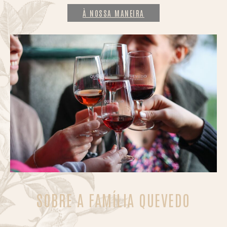
À NOSSA MANEIRA
SOBRE A FAMÍLIA QUEVEDO