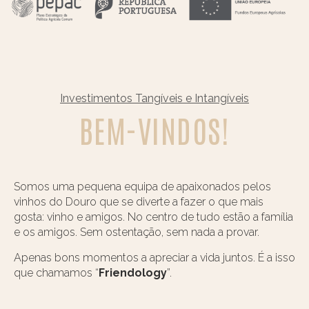
Investimentos Tangíveis e Intangíveis
BEM-VINDOS!
Somos uma pequena equipa de apaixonados pelos
vinhos do Douro que se diverte a fazer o que mais
gosta: vinho e amigos. No centro de tudo estão a família
e os amigos. Sem ostentação, sem nada a provar.
Apenas bons momentos a apreciar a vida juntos. É a isso
que chamamos “
Friendology
”.