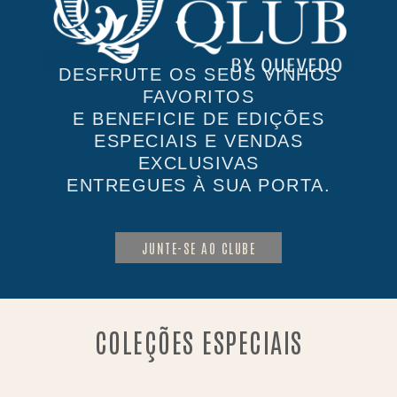
DESFRUTE OS SEUS VINHOS
FAVORITOS
E BENEFICIE DE EDIÇÕES
ESPECIAIS E VENDAS
EXCLUSIVAS
ENTREGUES À SUA PORTA.
JUNTE-SE AO CLUBE
COLEÇÕES ESPECIAIS