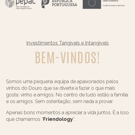
Investimentos Tangíveis e Intangíveis
BEM-VINDOS!
Somos uma pequena equipa de apaixonados pelos
vinhos do Douro que se diverte a fazer o que mais
gosta: vinho e amigos. No centro de tudo estão a família
e os amigos. Sem ostentação, sem nada a provar.
Apenas bons momentos a apreciar a vida juntos. É a isso
que chamamos “
Friendology
”.