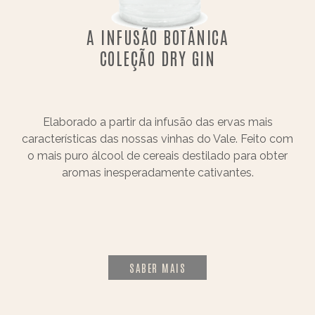
A INFUSÃO BOTÂNICA
COLEÇÃO DRY GIN
Elaborado a partir da infusão das ervas mais
características das nossas vinhas do Vale. Feito com
o mais puro álcool de cereais destilado para obter
aromas inesperadamente cativantes.
SABER MAIS