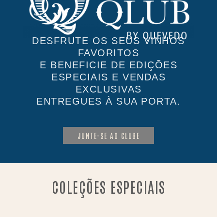
DESFRUTE OS SEUS VINHOS
FAVORITOS
E BENEFICIE DE EDIÇÕES
ESPECIAIS E VENDAS
EXCLUSIVAS
ENTREGUES À SUA PORTA.
JUNTE-SE AO CLUBE
COLEÇÕES ESPECIAIS