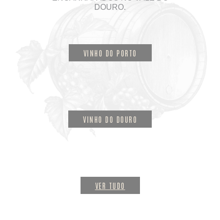
DOURO.
VINHO DO PORTO
VINHO DO DOURO
VER TUDO