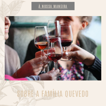
À NOSSA MANEIRA
SOBRE A FAMÍLIA QUEVEDO