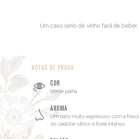
Um caso sério de vinho fácil de beber.
NOTAS DE PROVA
COR
Verde palha
AROMA
Um nariz muito expressivo com a fresc
do carácter cítrico e floral intenso.