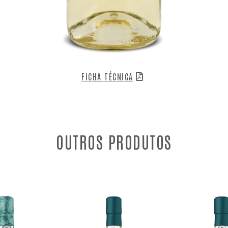
FICHA TÉCNICA
OUTROS PRODUTOS