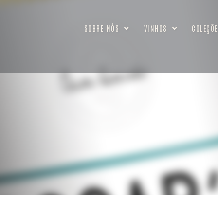
SOBRE NÓS
VINHOS
COLEÇÕE