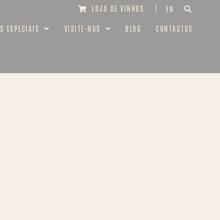
LOJA DE VINHOS
EN
S ESPECIAIS
VISITE-NOS
BLOG
CONTACTOS