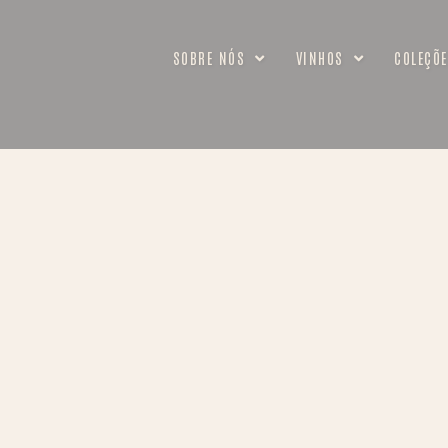
SOBRE NÓS
VINHOS
COLEÇÕE