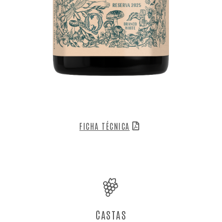
FICHA TÉCNICA
CASTAS