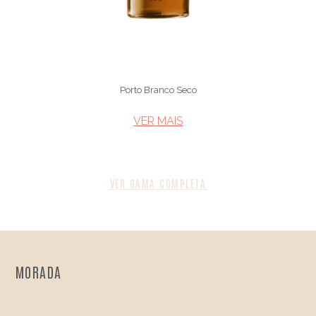
Porto Branco Seco
VER MAIS​
VER GAMA COMPLETA
MORADA