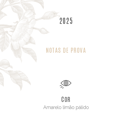
2025
NOTAS DE PROVA
COR
Amarelo limão pálido