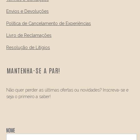
Envios e Devoluções
Política de Cancelamento de Experiências
Livro de Reclamações
Resolução de Litígios
MANTENHA-SE A PAR!
Não quer perder as últimas ofertas ou novidades? Inscreva-se e
seja o primeiro a saber!
NOME