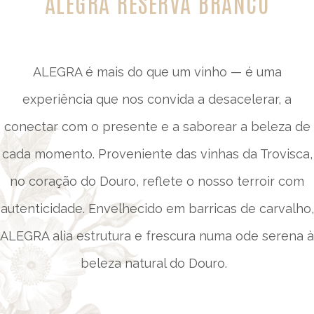
ALEGRA RESERVA BRANCO
ALEGRA é mais do que um vinho — é uma
experiência que nos convida a desacelerar, a
conectar com o presente e a saborear a beleza de
cada momento. Proveniente das vinhas da Trovisca,
no coração do Douro, reflete o nosso terroir com
autenticidade. Envelhecido em barricas de carvalho,
ALEGRA alia estrutura e frescura numa ode serena à
beleza natural do Douro.