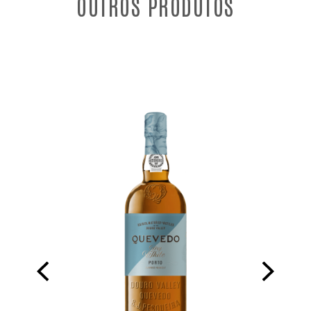
OUTROS PRODUTOS