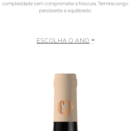
complexidade sem comprometer a frescura. Termina longo,
persistente e equilibrado.
ESCOLHA O ANO