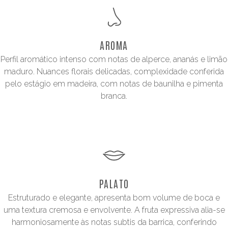
AROMA
Perfil aromático intenso com notas de alperce, ananás e limão
maduro. Nuances florais delicadas, complexidade conferida
pelo estágio em madeira, com notas de baunilha e pimenta
branca.
PALATO
Estruturado e elegante, apresenta bom volume de boca e
uma textura cremosa e envolvente. A fruta expressiva alia-se
harmoniosamente às notas subtis da barrica, conferindo