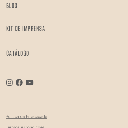
BLOG
KIT DE IMPRENSA
CATÁLOGO
Política de Privacidade
Termos e Condições