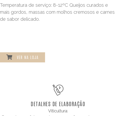
Temperatura de serviço: 8-12ºC Queijos curados e
mais gordos, massas com molhos cremosos e carnes
de sabor delicado.
VER NA LOJA
DETALHES DE ELABORAÇÃO
Viticultura
: