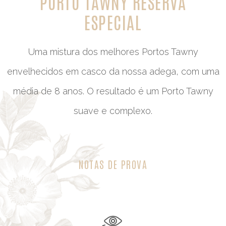
PORTO TAWNY RESERVA
ESPECIAL
Uma mistura dos melhores Portos Tawny
envelhecidos em casco da nossa adega, com uma
média de 8 anos. O resultado é um Porto Tawny
suave e complexo.
NOTAS DE PROVA