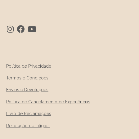
Política de Privacidade
Termos e Condições
Envios e Devoluções
Política de Cancelamento de Experiências
Livro de Reclamações
Resolução de Litígios