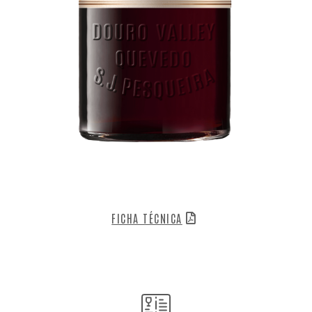
FICHA TÉCNICA