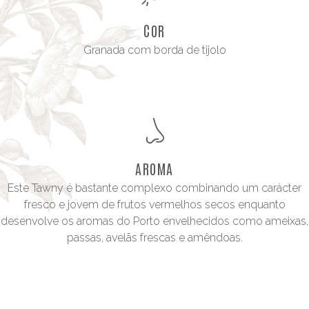
COR
Granada com borda de tijolo
AROMA
Este Tawny é bastante complexo combinando um carácter
fresco e jovem de frutos vermelhos secos enquanto
desenvolve os aromas do Porto envelhecidos como ameixas,
passas, avelãs frescas e amêndoas.