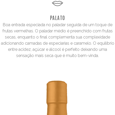
PALATO
Boa entrada especiada no paladar seguida de um toque de
frutas vermelhas. O paladar médio é preenchido com frutas
secas, enquanto o final complementa sua complexidade
adicionando camadas de especiarias e caramelo. O equilíbrio
entre acidez, açúcar e álcool é perfeito deixando uma
sensação mais seca que é muito bem-vinda.