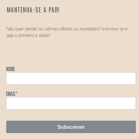
MANTENHA-SE A PAR!
Não quer perder as últimas ofertas ou novidades? Inscreva-se e
seja o primeiro a saber!
NOME
EMAIL
Subscrever