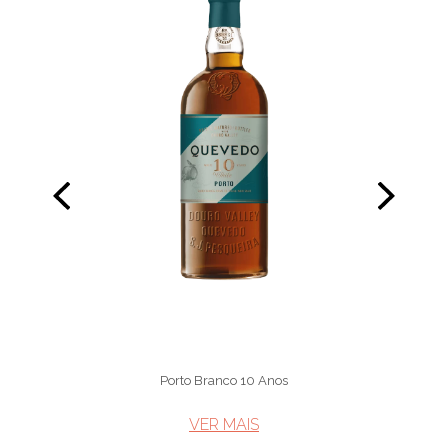
Porto Branco 10 Anos
VER MAIS​